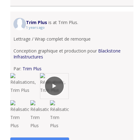
Trim Plus
is at Trim Plus.
1 years ago
Lettrage / Wrap complet de remorque
Conception graphique et production pour
Blackstone
Infrastructures
Par:
Trim Plus