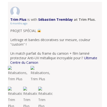
Trim Plus
is with
Sébastien Tremblay
at Trim Plus.
6 months ago
PROJET SPÉCIAL
Lettrage et bandes décoratives sur mesure, couleur
''custom'' !
Un match parfait du frame du camion + film laminé
protecteur Anti-UV métallique incroyable pour l'
Ultimate
Centre du Camion