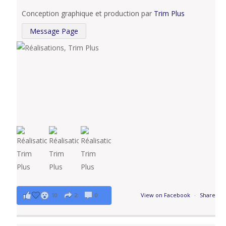
Conception graphique et production par
Trim Plus
Message Page
10
2
0
View on Facebook
·
Share